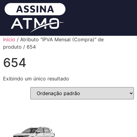
Início
/ Atributo "IPVA Mensal (Compra)" de
produto / 654
654
Exibindo um único resultado