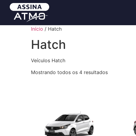
Início
/ Hatch
Hatch
Veículos Hatch
Mostrando todos os 4 resultados