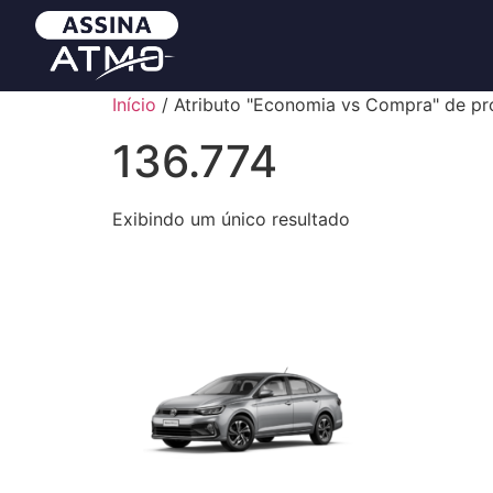
Início
/ Atributo "Economia vs Compra" de pr
136.774
Exibindo um único resultado