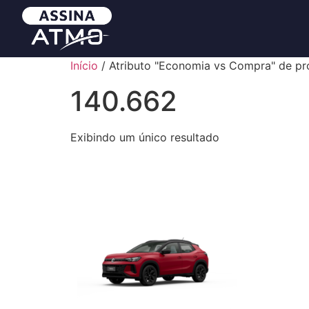
Início
/ Atributo "Economia vs Compra" de pr
140.662
Exibindo um único resultado