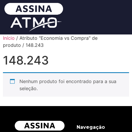
Início
/ Atributo "Economia vs Compra" de
produto / 148.243
148.243
Nenhum produto foi encontrado para a sua
seleção.
Navegação