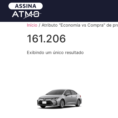
Início
/ Atributo "Economia vs Compra" de pr
161.206
Exibindo um único resultado