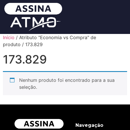
Início
/ Atributo "Economia vs Compra" de
produto / 173.829
173.829
Nenhum produto foi encontrado para a sua
seleção.
Navegação