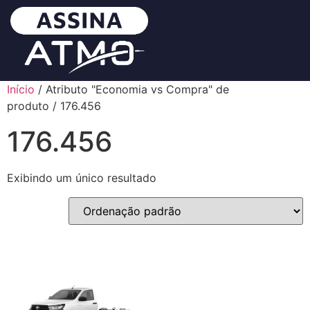
Início
/ Atributo "Economia vs Compra" de
produto / 176.456
176.456
Exibindo um único resultado