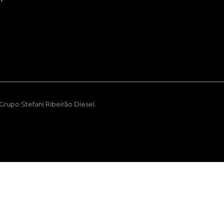
rupo Stefani Ribeirão Diesel.