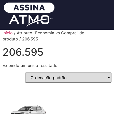
Início
/ Atributo "Economia vs Compra" de
produto / 206.595
206.595
Exibindo um único resultado