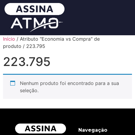
Início
/ Atributo "Economia vs Compra" de
produto / 223.795
223.795
Nenhum produto foi encontrado para a sua
seleção.
Navegação