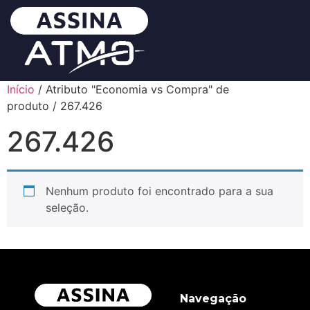
Início
/ Atributo "Economia vs Compra" de
produto / 267.426
267.426
Nenhum produto foi encontrado para a sua
seleção.
Navegação