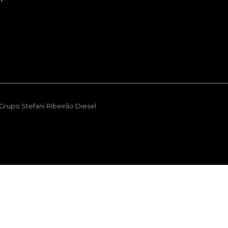
rupo Stefani Ribeirão Diesel.