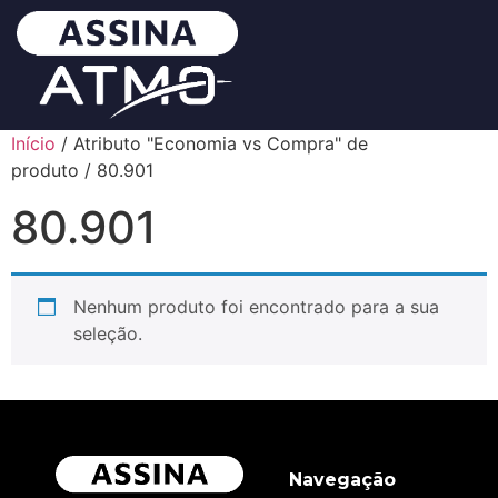
Início
/ Atributo "Economia vs Compra" de
produto / 80.901
80.901
Nenhum produto foi encontrado para a sua
seleção.
Navegação