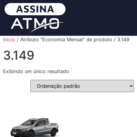
Início
/ Atributo "Economia Mensal" de produto / 3.149
3.149
Exibindo um único resultado