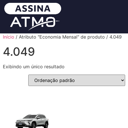
Início
/ Atributo "Economia Mensal" de produto / 4.049
4.049
Exibindo um único resultado