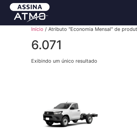
Início
/ Atributo "Economia Mensal" de produt
6.071
Exibindo um único resultado