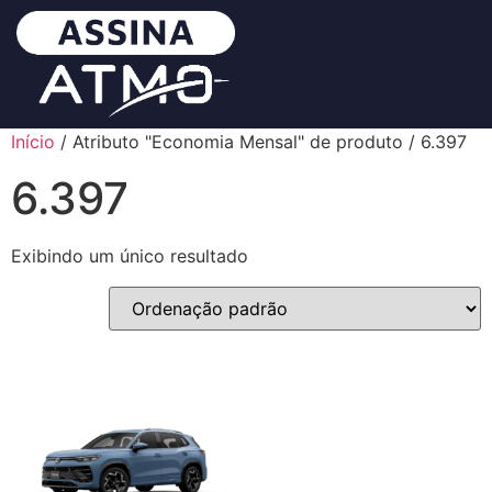
Início
/ Atributo "Economia Mensal" de produto / 6.397
6.397
Exibindo um único resultado