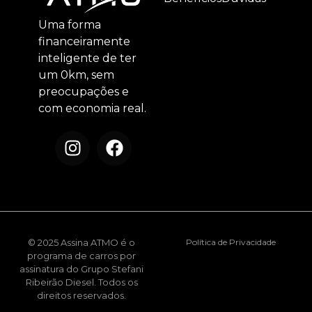
Uma forma
financeiramente
inteligente de ter
um 0km, sem
preocupações e
com economia real.
© 2025 Assina ATMO é o
Política de Privacidade
programa de carros por
assinatura do Grupo Stefani
Ribeirão Diesel. Todos os
direitos reservados.