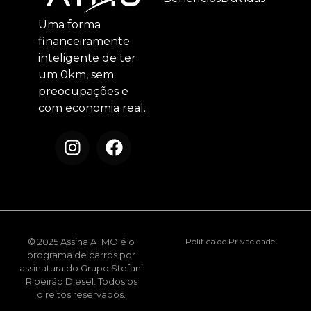
Uma forma
financeiramente
inteligente de ter
um 0km, sem
preocupações e
com economia real.
© 2025 Assina ATMO é o
Política de Privacidade
programa de carros por
assinatura do Grupo Stefani
Ribeirão Diesel. Todos os
direitos reservados.