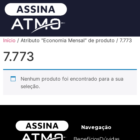
Início
/ Atributo "Economia Mensal" de produto / 7.773
7.773
Nenhum produto foi encontrado para a sua
seleção.
Navegação
Benefícios
Dúvidas