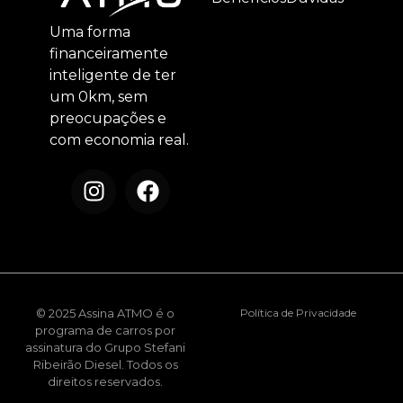
Uma forma
financeiramente
inteligente de ter
um 0km, sem
preocupações e
com economia real.
© 2025 Assina ATMO é o
Política de Privacidade
programa de carros por
assinatura do Grupo Stefani
Ribeirão Diesel. Todos os
direitos reservados.