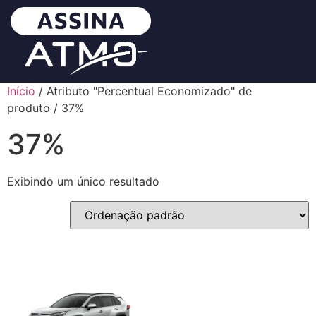
Início
/ Atributo "Percentual Economizado" de
produto / 37%
37%
Exibindo um único resultado