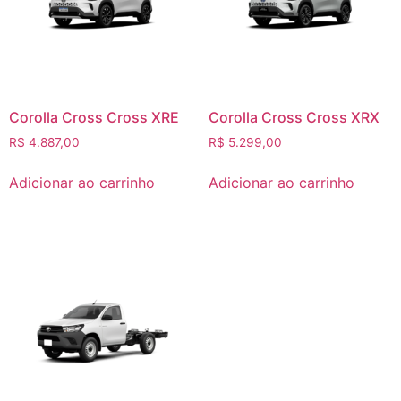
Corolla Cross Cross XRE
Corolla Cross Cross XRX
R$
4.887,00
R$
5.299,00
Adicionar ao carrinho
Adicionar ao carrinho