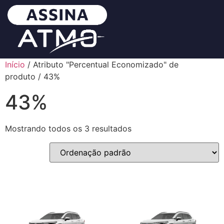
Início
/ Atributo "Percentual Economizado" de
produto / 43%
43%
Mostrando todos os 3 resultados