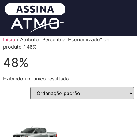
Início
/ Atributo "Percentual Economizado" de
produto / 48%
48%
Exibindo um único resultado