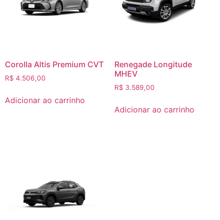
Corolla Altis Premium CVT
Renegade Longitude
MHEV
R$
4.506,00
R$
3.589,00
Adicionar ao carrinho
Adicionar ao carrinho