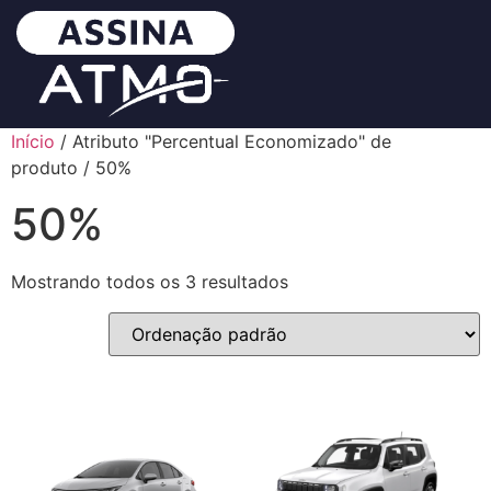
Início
/ Atributo "Percentual Economizado" de
produto / 50%
50%
Mostrando todos os 3 resultados