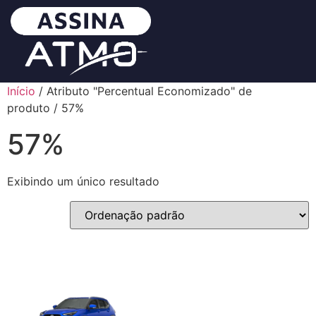
Início
/ Atributo "Percentual Economizado" de
produto / 57%
57%
Exibindo um único resultado