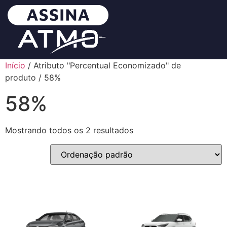
Início
/ Atributo "Percentual Economizado" de
produto / 58%
58%
Mostrando todos os 2 resultados