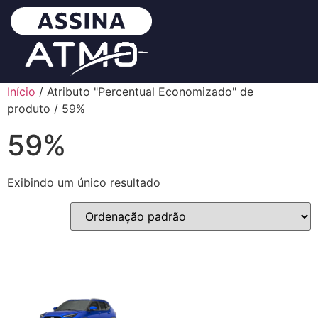
Início
/ Atributo "Percentual Economizado" de
produto / 59%
59%
Exibindo um único resultado