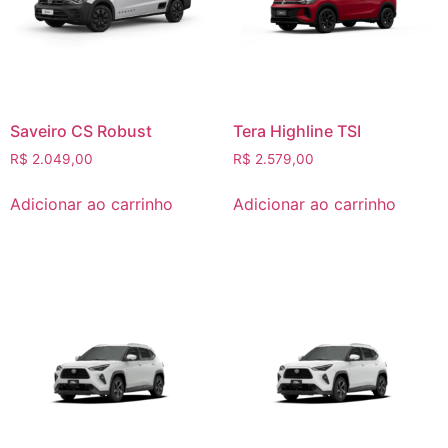
Saveiro CS Robust
Tera Highline TSI
R$
2.049,00
R$
2.579,00
Adicionar ao carrinho
Adicionar ao carrinho