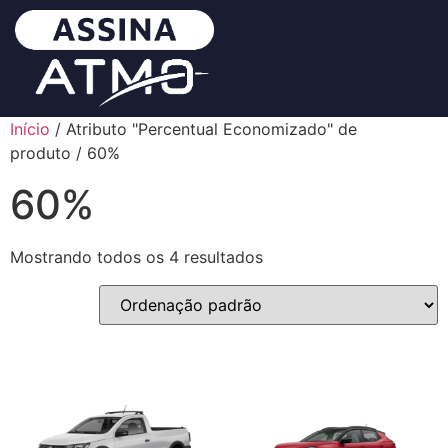
Início
/ Atributo "Percentual Economizado" de
produto / 60%
60%
Mostrando todos os 4 resultados