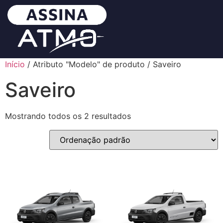
Início
/ Atributo "Modelo" de produto / Saveiro
Saveiro
Mostrando todos os 2 resultados