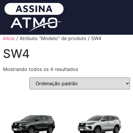
Início
/ Atributo "Modelo" de produto / SW4
SW4
Mostrando todos os 4 resultados