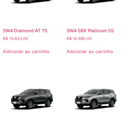
SW4 Diamond AT 7S
SW4 SRX Platinum 5S
R$
13.653,00
R$
10.980,00
Adicionar ao carrinho
Adicionar ao carrinho