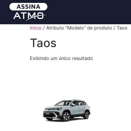
Início
/ Atributo "Modelo" de produto / Taos
Taos
Exibindo um único resultado