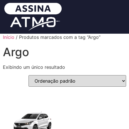
Início
/ Produtos marcados com a tag “Argo”
Argo
Exibindo um único resultado