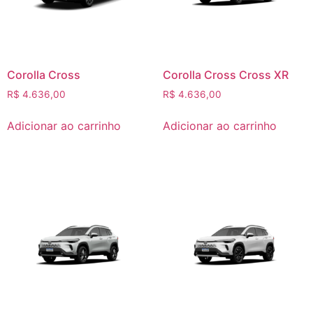
Corolla Cross
Corolla Cross Cross XR
R$
4.636,00
R$
4.636,00
Adicionar ao carrinho
Adicionar ao carrinho