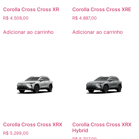
Corolla Cross Cross XR
Corolla Cross Cross XRE
R$
4.508,00
R$
4.887,00
Adicionar ao carrinho
Adicionar ao carrinho
Corolla Cross Cross XRX
Corolla Cross Cross XRX
Hybrid
R$
5.299,00