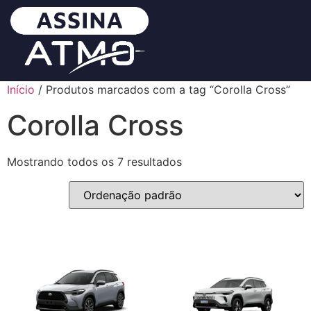
Início
/ Produtos marcados com a tag “Corolla Cross”
Corolla Cross
Mostrando todos os 7 resultados