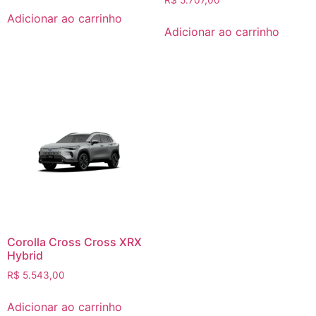
R$
5.707,00
Adicionar ao carrinho
Adicionar ao carrinho
Corolla Cross Cross XRX
Hybrid
R$
5.543,00
Adicionar ao carrinho