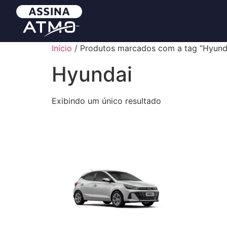
Início
/ Produtos marcados com a tag “Hyund
Hyundai
Exibindo um único resultado