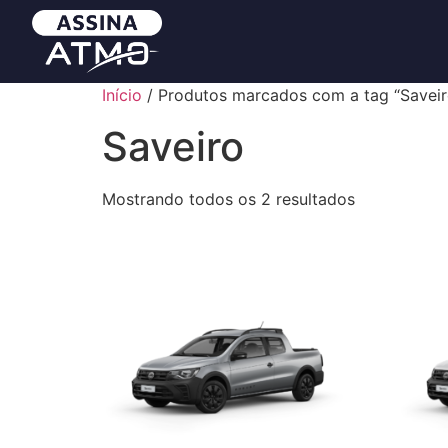
Início
/ Produtos marcados com a tag “Saveir
Saveiro
Mostrando todos os 2 resultados