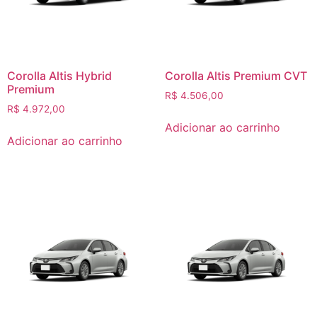
Corolla Altis Hybrid
Corolla Altis Premium CVT
Premium
R$
4.506,00
R$
4.972,00
Adicionar ao carrinho
Adicionar ao carrinho