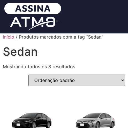
Início
/ Produtos marcados com a tag “Sedan”
Sedan
Mostrando todos os 8 resultados