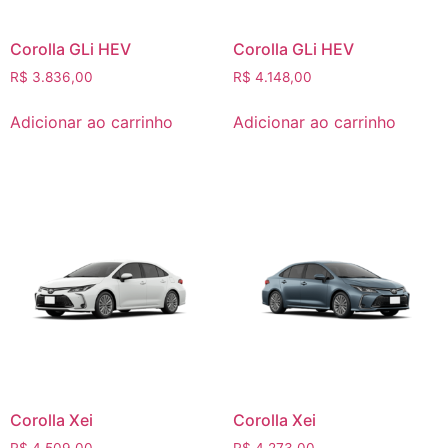
Corolla GLi HEV
Corolla GLi HEV
R$
3.836,00
R$
4.148,00
Adicionar ao carrinho
Adicionar ao carrinho
Corolla Xei
Corolla Xei