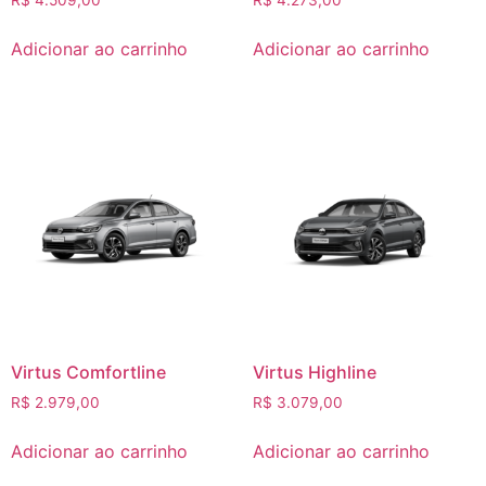
R$
4.509,00
R$
4.273,00
Adicionar ao carrinho
Adicionar ao carrinho
Virtus Comfortline
Virtus Highline
R$
2.979,00
R$
3.079,00
Adicionar ao carrinho
Adicionar ao carrinho