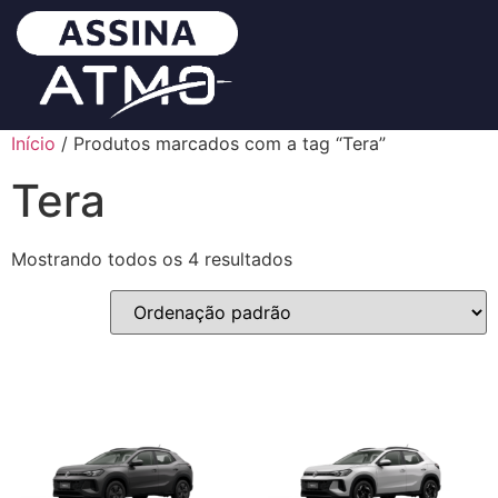
Início
/ Produtos marcados com a tag “Tera”
Tera
Mostrando todos os 4 resultados