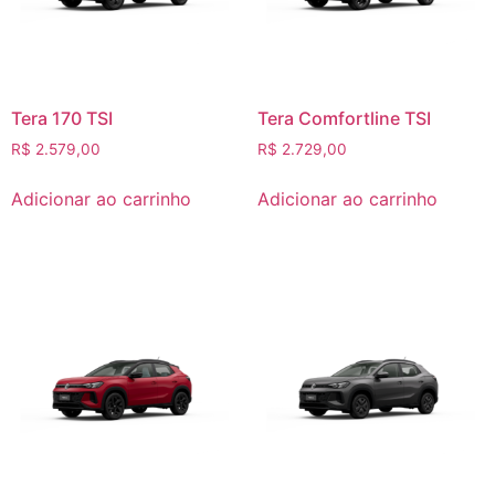
Tera 170 TSI
Tera Comfortline TSI
R$
2.579,00
R$
2.729,00
Adicionar ao carrinho
Adicionar ao carrinho