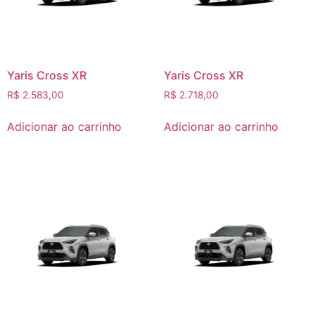
Yaris Cross XR
Yaris Cross XR
R$
2.583,00
R$
2.718,00
Adicionar ao carrinho
Adicionar ao carrinho