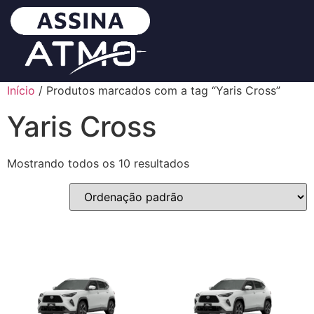
Início
/ Produtos marcados com a tag “Yaris Cross”
Yaris Cross
Mostrando todos os 10 resultados