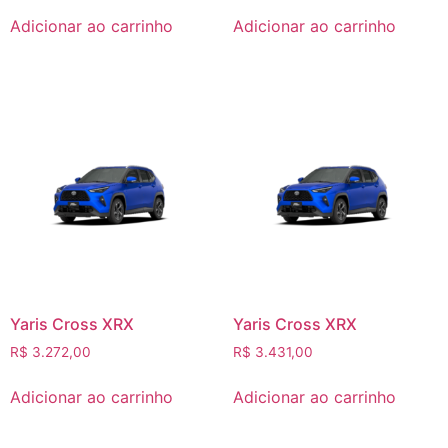
Adicionar ao carrinho
Adicionar ao carrinho
Yaris Cross XRX
Yaris Cross XRX
R$
3.272,00
R$
3.431,00
Adicionar ao carrinho
Adicionar ao carrinho