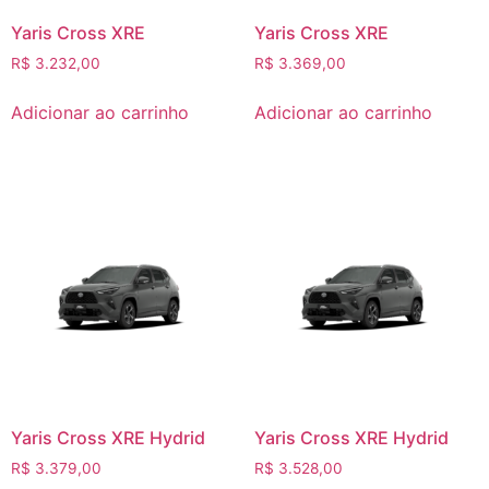
Yaris Cross XRE
Yaris Cross XRE
R$
3.232,00
R$
3.369,00
Adicionar ao carrinho
Adicionar ao carrinho
Yaris Cross XRE Hydrid
Yaris Cross XRE Hydrid
R$
3.379,00
R$
3.528,00