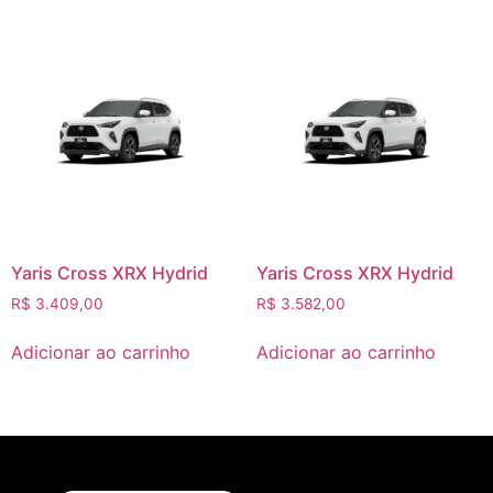
Yaris Cross XRX Hydrid
Yaris Cross XRX Hydrid
R$
3.409,00
R$
3.582,00
Adicionar ao carrinho
Adicionar ao carrinho