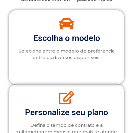
Escolha o modelo
Selecione entre o modelo de preferencia
entre os diversos disponíveis.
Personalize seu plano
Defina o tempo de contrato e a
quilometragem mensal que mais te atende.