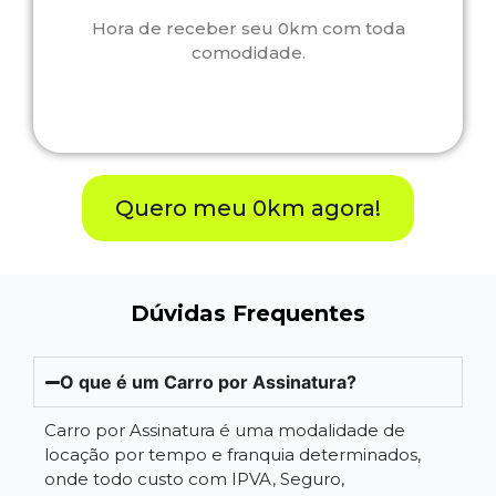
Hora de receber seu 0km com toda
comodidade.
Quero meu 0km agora!
Dúvidas Frequentes
O que é um Carro por Assinatura?
Carro por Assinatura é uma modalidade de
locação por tempo e franquia determinados,
onde todo custo com IPVA, Seguro,