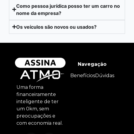
Como pessoa jurídica posso ter um carro no
nome da empresa?
Os veículos são novos ou usados?
Navegação
Benefícios
Dúvidas
Uma forma
financeiramente
inteligente de ter
um 0km, sem
preocupações e
com economia real.