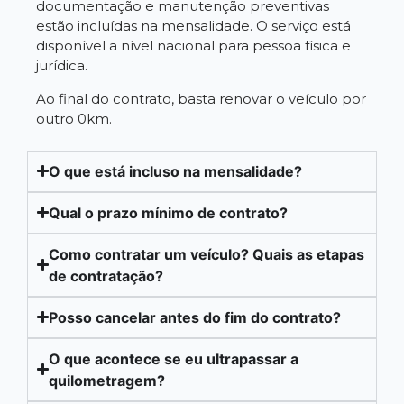
documentação e manutenção preventivas
estão incluídas na mensalidade. O serviço está
disponível a nível nacional para pessoa física e
jurídica.
Ao final do contrato, basta renovar o veículo por
outro 0km.
O que está incluso na mensalidade?
Qual o prazo mínimo de contrato?
Como contratar um veículo? Quais as etapas
de contratação?
Posso cancelar antes do fim do contrato?
O que acontece se eu ultrapassar a
quilometragem?