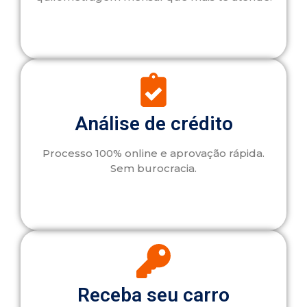
Análise de crédito
Processo 100% online e aprovação rápida.
Sem burocracia.
Receba seu carro