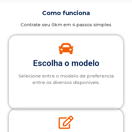
Como funciona
Contrate seu 0km em 4 passos simples
Escolha o modelo
Selecione entre o modelo de preferencia
entre os diversos disponíveis.