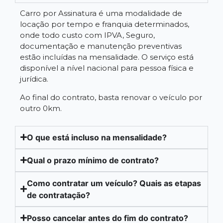
Carro por Assinatura é uma modalidade de
locação por tempo e franquia determinados,
onde todo custo com IPVA, Seguro,
documentação e manutenção preventivas
estão incluídas na mensalidade. O serviço está
disponível a nível nacional para pessoa física e
jurídica.
Ao final do contrato, basta renovar o veículo por
outro 0km.
O que está incluso na mensalidade?
Qual o prazo mínimo de contrato?
Como contratar um veículo? Quais as etapas
de contratação?
Posso cancelar antes do fim do contrato?