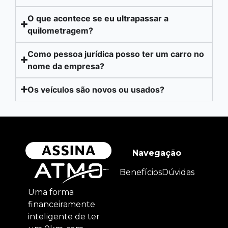
O que acontece se eu ultrapassar a
quilometragem?
Como pessoa jurídica posso ter um carro no
nome da empresa?
Os veículos são novos ou usados?
Navegação
Benefícios
Dúvidas
Uma forma
financeiramente
inteligente de ter