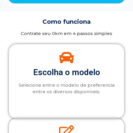
Como funciona
Contrate seu 0km em 4 passos simples
Escolha o modelo
Selecione entre o modelo de preferencia
entre os diversos disponíveis.