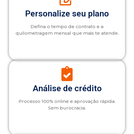
Personalize seu plano
Defina o tempo de contrato e a
quilometragem mensal que mais te atende.
Análise de crédito
Processo 100% online e aprovação rápida.
Sem burocracia.