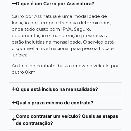
O que é um Carro por Assinatura?
Carro por Assinatura é uma modalidade de
locação por tempo e franquia determinados,
onde todo custo com IPVA, Seguro,
documentação e manutenção preventivas
estão incluídas na mensalidade. O serviço está
disponível a nível nacional para pessoa física e
jurídica.
Ao final do contrato, basta renovar o veículo por
outro 0km.
O que está incluso na mensalidade?
Qual o prazo mínimo de contrato?
Como contratar um veículo? Quais as etapas
de contratação?