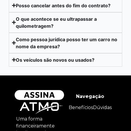
Posso cancelar antes do fim do contrato?
O que acontece se eu ultrapassar a
quilometragem?
Como pessoa jurídica posso ter um carro no
nome da empresa?
Os veículos são novos ou usados?
Navegação
Benefícios
Dúvidas
Uma forma
financeiramente