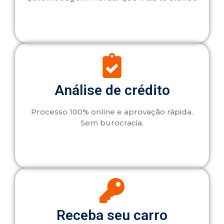
Análise de crédito
Processo 100% online e aprovação rápida.
Sem burocracia.
Receba seu carro