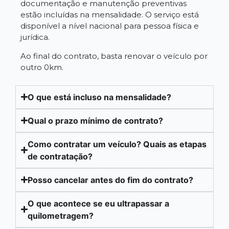
documentação e manutenção preventivas
estão incluídas na mensalidade. O serviço está
disponível a nível nacional para pessoa física e
jurídica.
Ao final do contrato, basta renovar o veículo por
outro 0km.
O que está incluso na mensalidade?
Qual o prazo mínimo de contrato?
Como contratar um veículo? Quais as etapas
de contratação?
Posso cancelar antes do fim do contrato?
O que acontece se eu ultrapassar a
quilometragem?