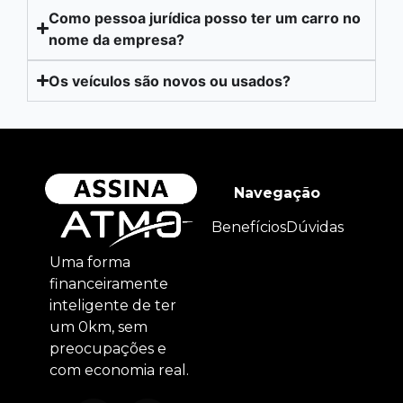
Como pessoa jurídica posso ter um carro no
nome da empresa?
Os veículos são novos ou usados?
Navegação
Benefícios
Dúvidas
Uma forma
financeiramente
inteligente de ter
um 0km, sem
preocupações e
com economia real.