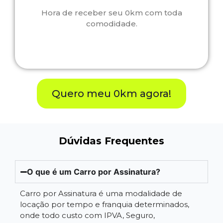
Hora de receber seu 0km com toda
comodidade.
Quero meu 0km agora!
Dúvidas Frequentes
O que é um Carro por Assinatura?
Carro por Assinatura é uma modalidade de
locação por tempo e franquia determinados,
onde todo custo com IPVA, Seguro,