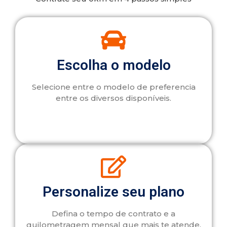
Escolha o modelo
Selecione entre o modelo de preferencia
entre os diversos disponíveis.
Personalize seu plano
Defina o tempo de contrato e a
quilometragem mensal que mais te atende.