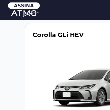
Corolla GLi HEV