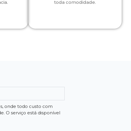
cia.
toda comodidade.
os, onde todo custo com
 O serviço está disponível