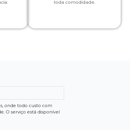
cia.
toda comodidade.
os, onde todo custo com
 O serviço está disponível