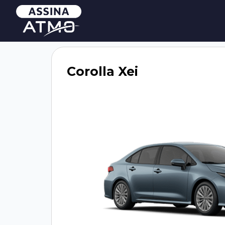
Corolla Xei