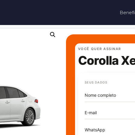
Benefí
VOCÊ QUER ASSINAR
Corolla Xe
SEUS DADOS
Nome completo
E-mail
WhatsApp