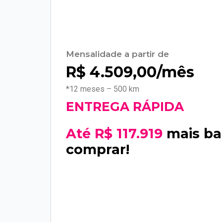
Mensalidade a partir de
R$
4.509,00
/mês
*12 meses – 500 km
ENTREGA RÁPIDA
Até R$ 117.919
mais ba
comprar!