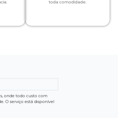
cia.
toda comodidade.
os, onde todo custo com
 O serviço está disponível