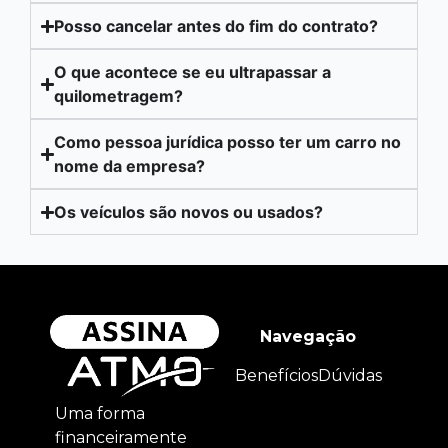
Posso cancelar antes do fim do contrato?
O que acontece se eu ultrapassar a
quilometragem?
Como pessoa jurídica posso ter um carro no
nome da empresa?
Os veículos são novos ou usados?
Navegação
Benefícios
Dúvidas
Uma forma
financeiramente