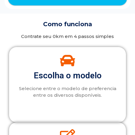
Como funciona
Contrate seu 0km em 4 passos simples
Escolha o modelo
Selecione entre o modelo de preferencia
entre os diversos disponíveis.