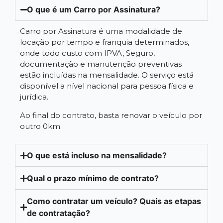
O que é um Carro por Assinatura?
Carro por Assinatura é uma modalidade de
locação por tempo e franquia determinados,
onde todo custo com IPVA, Seguro,
documentação e manutenção preventivas
estão incluídas na mensalidade. O serviço está
disponível a nível nacional para pessoa física e
jurídica.
Ao final do contrato, basta renovar o veículo por
outro 0km.
O que está incluso na mensalidade?
Qual o prazo mínimo de contrato?
Como contratar um veículo? Quais as etapas
de contratação?