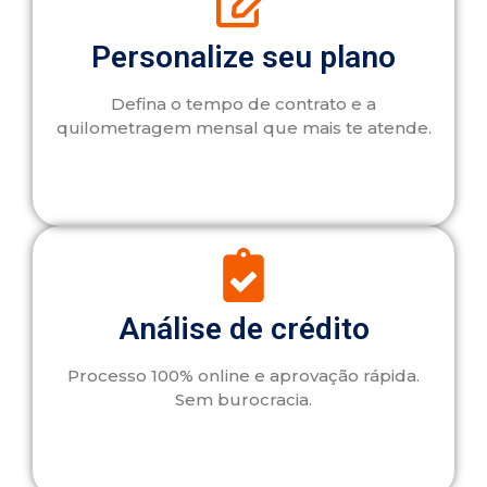
Personalize seu plano
Defina o tempo de contrato e a
quilometragem mensal que mais te atende.
Análise de crédito
Processo 100% online e aprovação rápida.
Sem burocracia.