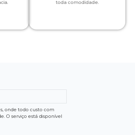
cia.
toda comodidade.
os, onde todo custo com
 O serviço está disponível