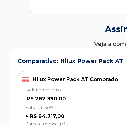
Assi
Veja a com
Comparativo: Hilux Power Pack AT
Hilux Power Pack AT Comprado
Valor do veículo
R$ 282.390,00
Entrada (30%)
+ R$ 84.717,00
Parcela mensal (36x)