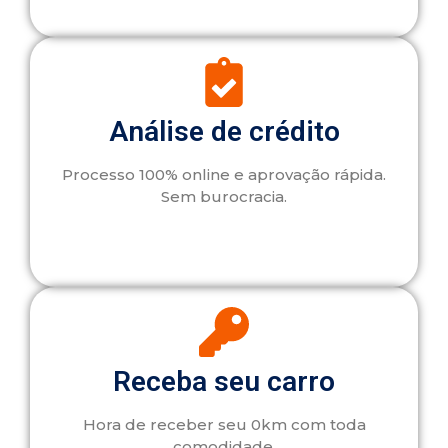
Análise de crédito
Processo 100% online e aprovação rápida.
Sem burocracia.
Receba seu carro
Hora de receber seu 0km com toda
comodidade.