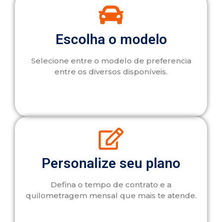
Escolha o modelo
Selecione entre o modelo de preferencia
entre os diversos disponíveis.
Personalize seu plano
Defina o tempo de contrato e a
quilometragem mensal que mais te atende.