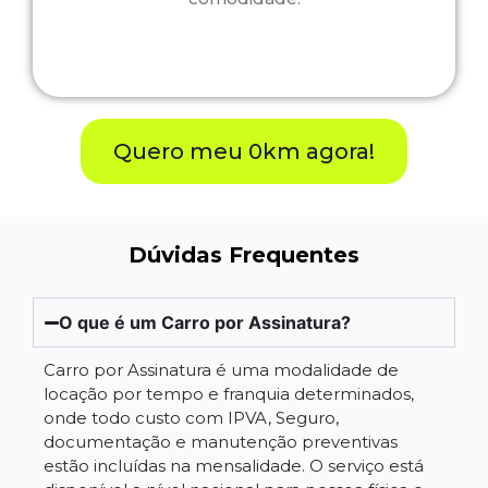
Quero meu 0km agora!
Dúvidas Frequentes
O que é um Carro por Assinatura?
Carro por Assinatura é uma modalidade de
locação por tempo e franquia determinados,
onde todo custo com IPVA, Seguro,
documentação e manutenção preventivas
estão incluídas na mensalidade. O serviço está