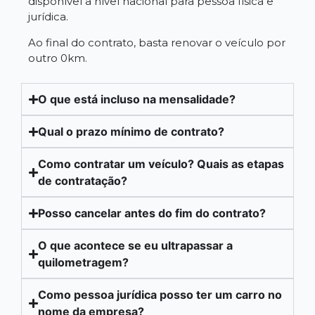
disponível a nível nacional para pessoa física e
jurídica.
Ao final do contrato, basta renovar o veículo por
outro 0km.
O que está incluso na mensalidade?
Qual o prazo mínimo de contrato?
Como contratar um veículo? Quais as etapas
de contratação?
Posso cancelar antes do fim do contrato?
O que acontece se eu ultrapassar a
quilometragem?
Como pessoa jurídica posso ter um carro no
nome da empresa?