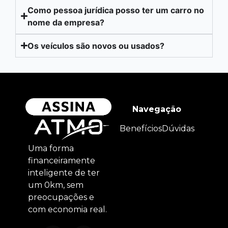
Como pessoa jurídica posso ter um carro no
nome da empresa?
Os veículos são novos ou usados?
Navegação
Benefícios
Dúvidas
Uma forma
financeiramente
inteligente de ter
um 0km, sem
preocupações e
com economia real.