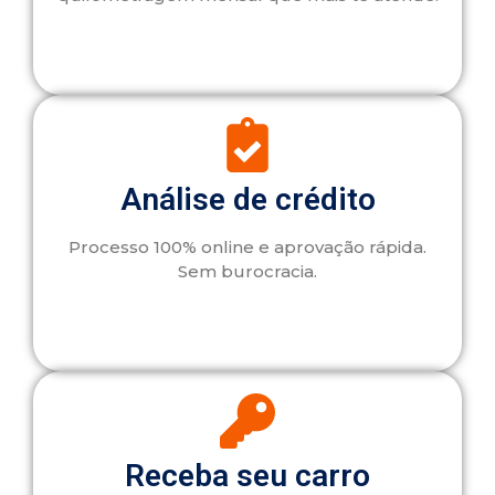
Análise de crédito
Processo 100% online e aprovação rápida.
Sem burocracia.
Receba seu carro