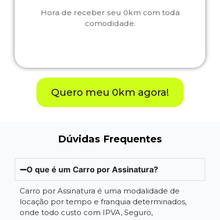
Hora de receber seu 0km com toda
comodidade.
Quero meu 0km agora!
Dúvidas Frequentes
O que é um Carro por Assinatura?
Carro por Assinatura é uma modalidade de
locação por tempo e franquia determinados,
onde todo custo com IPVA, Seguro,