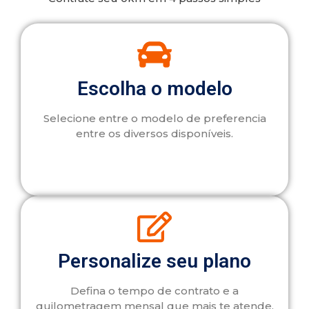
Escolha o modelo
Selecione entre o modelo de preferencia
entre os diversos disponíveis.
Personalize seu plano
Defina o tempo de contrato e a
quilometragem mensal que mais te atende.