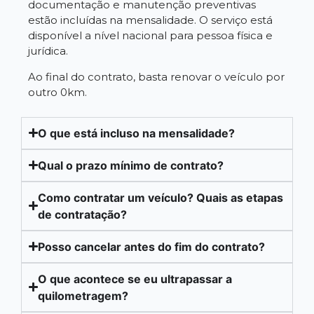
documentação e manutenção preventivas
estão incluídas na mensalidade. O serviço está
disponível a nível nacional para pessoa física e
jurídica.
Ao final do contrato, basta renovar o veículo por
outro 0km.
O que está incluso na mensalidade?
Qual o prazo mínimo de contrato?
Como contratar um veículo? Quais as etapas
de contratação?
Posso cancelar antes do fim do contrato?
O que acontece se eu ultrapassar a
quilometragem?